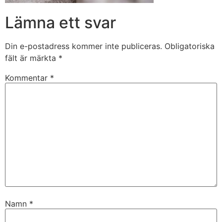
Lämna ett svar
Din e-postadress kommer inte publiceras.
Obligatoriska
fält är märkta
*
Kommentar
*
Namn
*