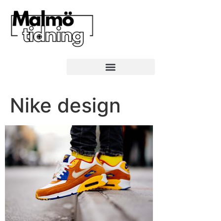
Nike design