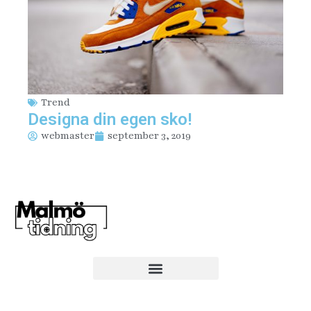
Trend
Designa din egen sko!
webmaster
september 3, 2019