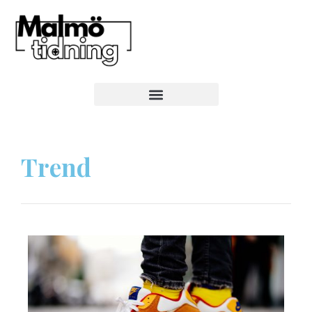
Trend