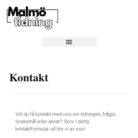
Kontakt
Vill du få kontakt med oss om tidningen, frågor,
önskemål eller annat? Skriv i detta
kontaktformulär så hör vi av oss!