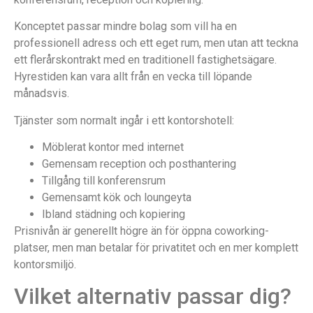
Konceptet passar mindre bolag som vill ha en
professionell adress och ett eget rum, men utan att teckna
ett flerårskontrakt med en traditionell fastighetsägare.
Hyrestiden kan vara allt från en vecka till löpande
månadsvis.
Tjänster som normalt ingår i ett kontorshotell:
Möblerat kontor med internet
Gemensam reception och posthantering
Tillgång till konferensrum
Gemensamt kök och loungeyta
Ibland städning och kopiering
Prisnivån är generellt högre än för öppna coworking-
platser, men man betalar för privatitet och en mer komplett
kontorsmiljö.
Vilket alternativ passar dig?