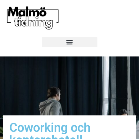
Coworking och