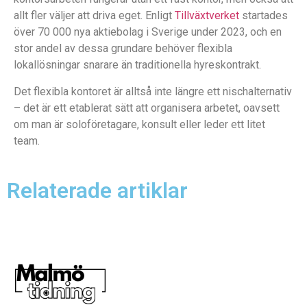
allt fler väljer att driva eget. Enligt
Tillväxtverket
startades
över 70 000 nya aktiebolag i Sverige under 2023, och en
stor andel av dessa grundare behöver flexibla
lokallösningar snarare än traditionella hyreskontrakt.
Det flexibla kontoret är alltså inte längre ett nischalternativ
– det är ett etablerat sätt att organisera arbetet, oavsett
om man är soloföretagare, konsult eller leder ett litet
team.
Relaterade artiklar