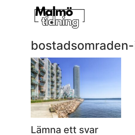
bostadsomraden-
Lämna ett svar