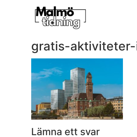
gratis-aktiviteter
Lämna ett svar