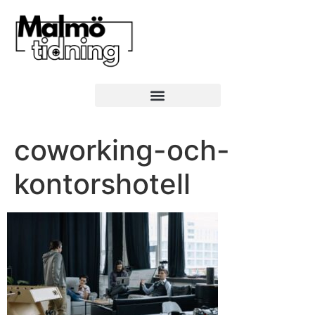
coworking-och-
kontorshotell