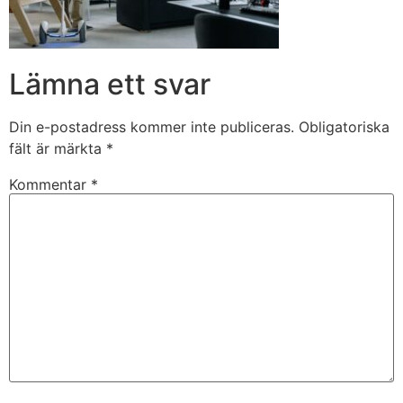
Lämna ett svar
Din e-postadress kommer inte publiceras.
Obligatoriska
fält är märkta
*
Kommentar
*